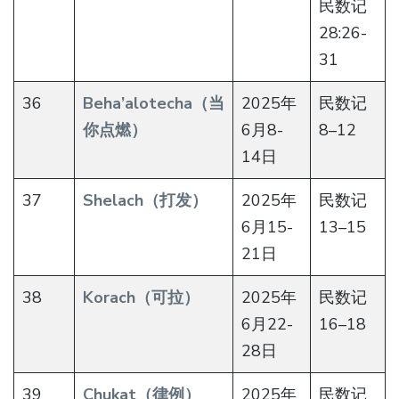
民数记
28:26-
31
36
Beha’alotecha（当
2025年
民数记
你点燃）
6月8-
8–12
14日
37
Shelach（打发）
2025年
民数记
6月15-
13–15
21日
38
Korach（可拉）
2025年
民数记
6月22-
16–18
28日
39
Chukat（律例）
2025年
民数记