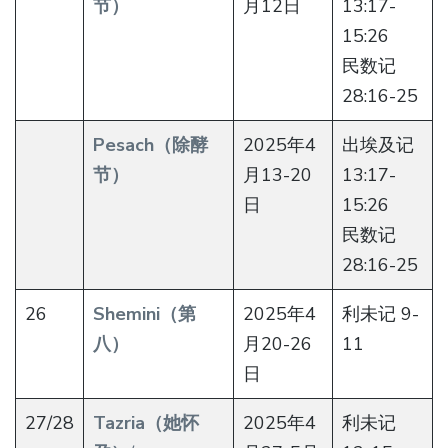
节）
月12日
13:17-
15:26
民数记
28:16-25
Pesach（除酵
2025年4
出埃及记
节）
月13-20
13:17-
日
15:26
民数记
28:16-25
26
Shemini（第
2025年4
利未记 9-
八）
月20-26
11
日
27/28
Tazria（她怀
2025年4
利未记