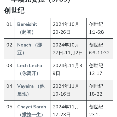
创世纪
01
Bereishit
2024年10月
创世纪
（起初）
20-26日
1:1-6:8
02
Noach （挪
2024年10月
创世纪
亚）
27日-11月2日
6:9-11:32
03
Lech Lecha
2024年11月3-
创世纪
（你离开）
9日
12-17
04
Vayeira （他
2024年11月
创世纪
显现）
10-16日
18-22
05
Chayei Sarah
2024年11月
创世纪
（撒拉一生）
17-23日
23:1-