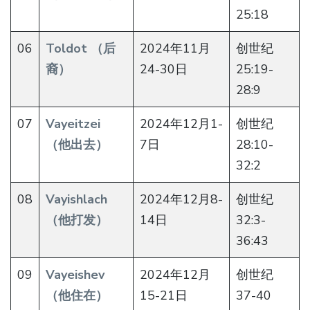
25:18
06
Toldot （后
2024年11月
创世纪
裔）
24-30日
25:19-
28:9
07
Vayeitzei
2024年12月1-
创世纪
（他出去）
7日
28:10-
32:2
08
Vayishlach
2024年12月8-
创世纪
（他打发）
14日
32:3-
36:43
09
Vayeishev
2024年12月
创世纪
（他住在）
15-21日
37-40