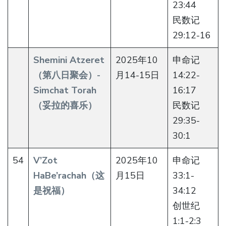
23:44
民数记
29:12-16
Shemini Atzeret
2025年10
申命记
（第八日聚会）-
月14-15日
14:22-
Simchat Torah
16:17
（妥拉的喜乐）
民数记
29:35-
30:1
54
V’Zot
2025年10
申命记
HaBe’rachah（这
月15日
33:1-
是祝福）
34:12
创世纪
1:1-2:3