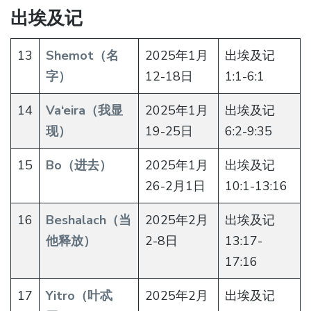
出埃及记
13
Shemot（名
2025年1月
出埃及记
字）
12-18日
1:1-6:1
14
Va‘eira（我显
2025年1月
出埃及记
现）
19-25日
6:2-9:35
15
Bo（进去）
2025年1月
出埃及记
26-2月1日
10:1-13:16
16
Beshalach（当
2025年2月
出埃及记
他释放）
2-8日
13:17-
17:16
17
Yitro（叶忒
2025年2月
出埃及记