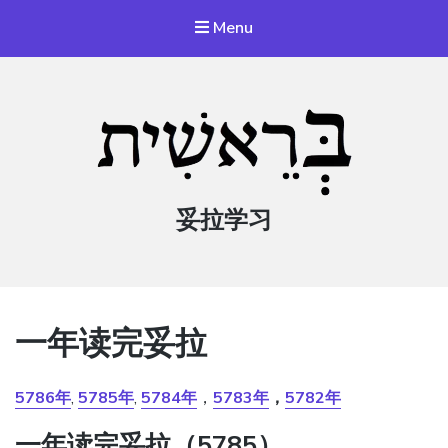
Menu
妥拉学习
一年读完妥拉
5786年
,
5785年
,
5784年
，
5783年
，
5782年
一年读完妥拉（5785）