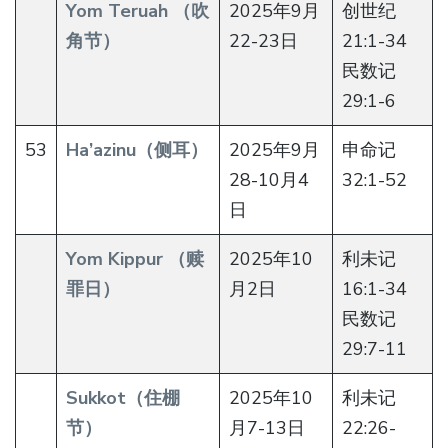
Yom Teruah （吹
2025年9月
创世纪
角节）
22-23日
21:1-34
民数记
29:1-6
53
Ha’azinu（侧耳）
2025年9月
申命记
28-10月4
32:1-52
日
Yom Kippur （赎
2025年10
利未记
罪日）
月2日
16:1-34
民数记
29:7-11
Sukkot（住棚
2025年10
利未记
节）
月7-13日
22:26-