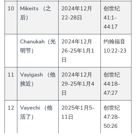
10
Mikeits （之
2024年12月
创世纪
后）
22-28日
41:1-
44:17
Chanukah（光
2024年12月
约翰福音
明节）
26-25年1月1
10:22-23
日
11
Vayigash （他
2024年12月
创世纪
挨近）
29-25年1月4
44:18-
日
47:27
12
Vayechi （他
2025年1月5-
创世纪
活了）
11日
47:28-
50:26