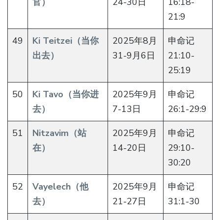
官）
24-30日
16:18-
21:9
49
Ki Teitzei（当你
2025年8月
申命记
出去）
31-9月6日
21:10-
25:19
50
Ki Tavo（当你进
2025年9月
申命记
去）
7-13日
26:1-29:9
51
Nitzavim（站
2025年9月
申命记
在）
14-20日
29:10-
30:20
52
Vayelech（他
2025年9月
申命记
去）
21-27日
31:1-30