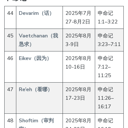
44
Devarim（话）
2025年7月
申命记
27-8月2日
1:1–3:22
45
Vaetchanan（我
2025年8月
申命记
恳求）
3-9日
3:23–7:11
46
Eikev（因为）
2025年8月
申命记
10-16日
7:12–
11:25
47
Re’eh（看哪）
2025年8月
申命记
17-23日
11:26–
16:17
48
Shoftim（审判
2025年8月
申命记