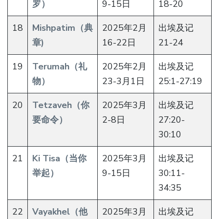
罗）
9-15日
18-20
18
Mishpatim（典
2025年2月
出埃及记
章)
16-22日
21-24
19
Terumah（礼
2025年2月
出埃及记
物）
23-3月1日
25:1-27:19
20
Tetzaveh（你
2025年3月
出埃及记
要命令）
2-8日
27:20-
30:10
21
Ki Tisa（当你
2025年3月
出埃及记
举起）
9-15日
30:11-
34:35
22
Vayakhel（他
2025年3月
出埃及记