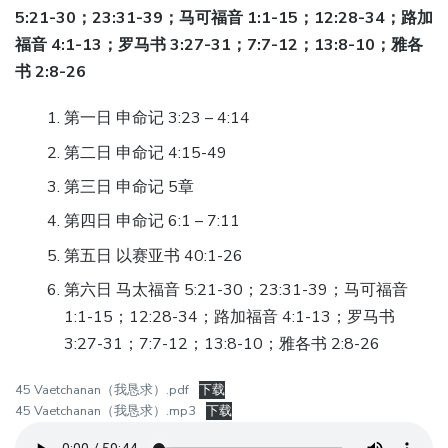
5:21-30；23:31-39；马可福音 1:1-15；12:28-34；路加
福音 4:1-13；罗马书 3:27-31；7:7-12；13:8-10；雅各
书 2:8-26
第一日 申命记 3:23 – 4:14
第二日 申命记 4:15-49
第三日 申命记 5章
第四日 申命记 6:1 – 7:11
第五日 以赛亚书 40:1-26
第六日 马太福音 5:21-30；23:31-39；马可福音
1:1-15；12:28-34；路加福音 4:1-13；罗马书
3:27-31；7:7-12；13:8-10；雅各书 2:8-26
45 Vaetchanan（我恳求）.pdf
下载
45 Vaetchanan（我恳求）.mp3
下载