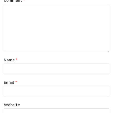
Comment
*
Name
*
Email
*
Website