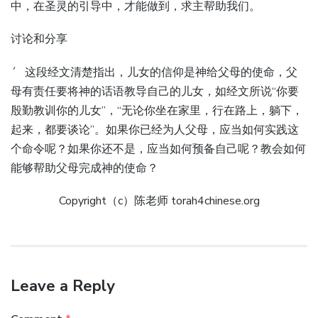
中，在圣灵的引导中，才能做到，求主帮助我们。
讨论和分享
´ 这段经文清楚指出，儿女的信仰是神给父母的使命，父
母有责任要将神的话语教导自己的儿女，如经文所说“你要
殷勤教训你的儿女”，“无论你坐在家里，行在路上，躺下，
起来，都要谈论”。如果你已经为人父母，应当如何实践这
个命令呢？如果你还不是，应当如何预备自己呢？教会如何
能够帮助父母完成神的使命？
Copyright（c）陈老师 torah4chinese.org
Leave a Reply