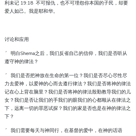
利未记 19:18 不可报仇，也不可埋怨你本国的子民，却要
爱人如己。我是耶和华。
讨论和应用
´ 明白Shema之后，我们反省自己的信仰，我们是否听从
遵守神的律法？
´ 我们是否把神放在生命的第一位？我们是否尽心尽性尽
力去爱神，以爱神的心而去遵行律法？我们是否将神的律法
记在心上背在脑里？我们是否将神的律法殷勤教导我们的儿
女？我们是否让我们的手我们的眼我们的心都顺从在律法之
下，远离一切的罪恶试探？我们的家是否也是在神的律法之
下？
´ 我们需要每天与神同行，在基督的爱中，在神的话语