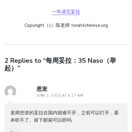
一年读完妥拉
Copyright（c）陈老师 torah4chinese.org
2 Replies to “每周妥拉：35 Naso（举
起）”
恩宠
JUNE 1, 2025 AT 6:27 AM
老师您讲的妥拉在国内很难不开，之前可以打开，基
本听不了。留下邮箱可以听吗