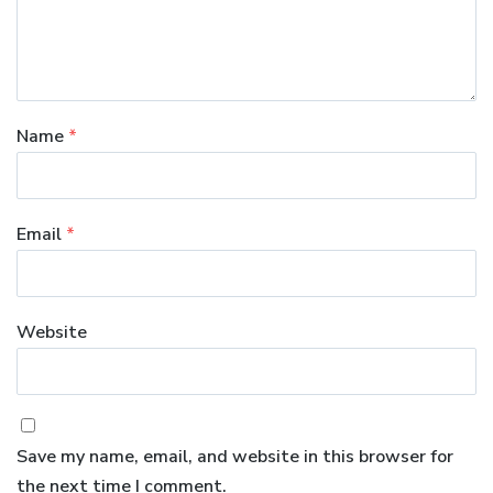
Name
*
Email
*
Website
Save my name, email, and website in this browser for
the next time I comment.