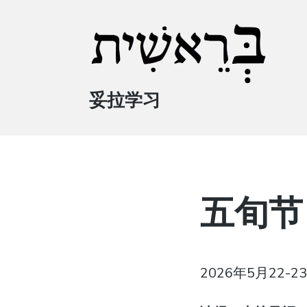
妥拉学习
五旬节
2026年5月22-