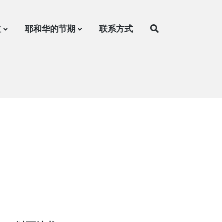
拉
耶和华的节期
联系方式