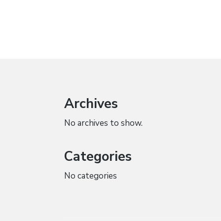
Archives
No archives to show.
Categories
No categories