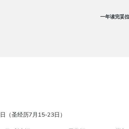
一年读完妥
15日（圣经历7月15-23日）