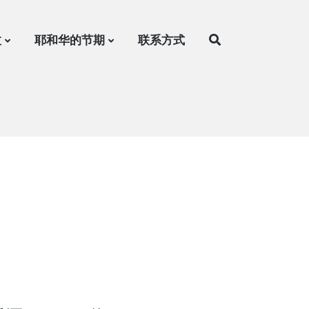
拉
耶和华的节期
联系方式