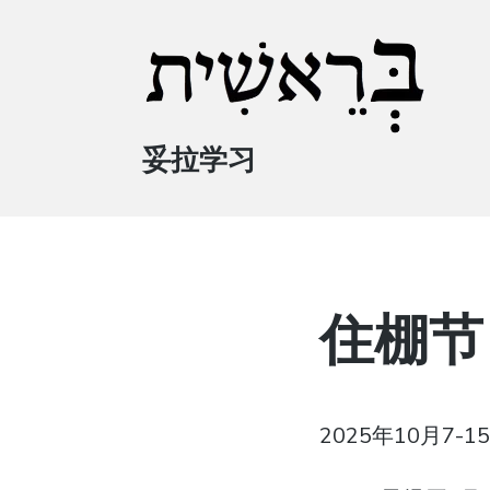
妥拉学习
住棚节
2025年10月7-