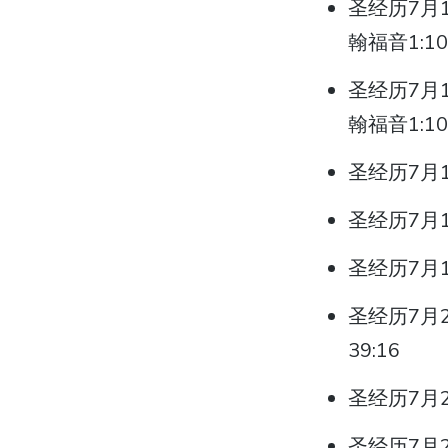
圣经历7月15
翰福音1:10
圣经历7月16
翰福音1:10
圣经历7月1
圣经历7月1
圣经历7月1
圣经历7月20
39:16
圣经历7月2
圣经历7月22