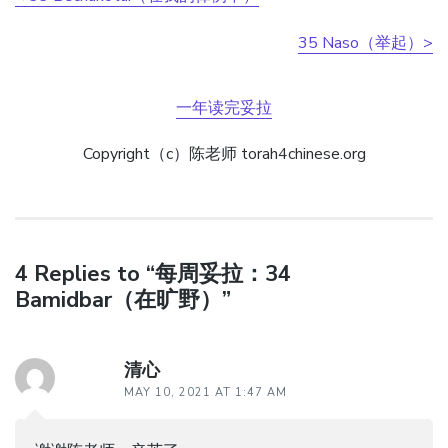
35 Naso（举起）>
一年读完妥拉
Copyright（c）陈老师 torah4chinese.org
4 Replies to “每周妥拉：34
Bamidbar（在旷野）”
清心
MAY 10, 2021 AT 1:47 AM