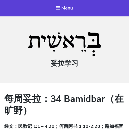
Menu
妥拉学习
每周妥拉：34 Bamidbar（在
旷野）
经文：民数记 1:1 – 4:20；何西阿书 1:10-2:20；路加福音