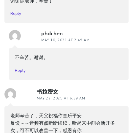
谢谢陈老师，辛苦了
Reply
phdchen
MAY 10, 2021 AT 2:49 AM
不辛苦。谢谢。
Reply
书拉密女
MAY 29, 2025 AT 6:39 AM
老师辛苦了，天父祝福你喜乐平安
反馈～～音频有点断断续续，听起来中间会断开多
次，可不可以改善一下，感恩有你