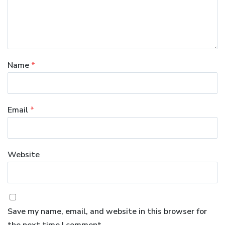
Name
*
Email
*
Website
Save my name, email, and website in this browser for