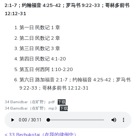
2:1-7；约翰福音 4:25-42；罗马书 9:22-33；哥林多前书
12:12-31
第一日 民数记 1 章
第二日 民数记 2 章
第三日 民数记 3 章
第四日 民数记 4:1-20
第五日 何西阿 1:10-2:20
第六日 路加福音 2:1-7；约翰福音 4:25-42；罗马书
9:22-33；哥林多前书 12:12-31
34 Bamidbar（在旷野）.pdf
下载
34 Bamidbar（在旷野）.mp3
下载
< 33 Bechukotai（在我的律例中）