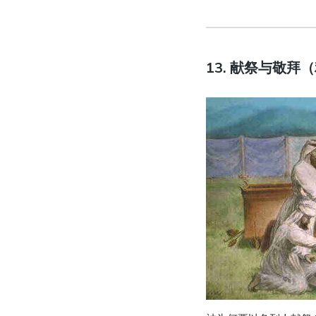
13. 献祭与敬拜