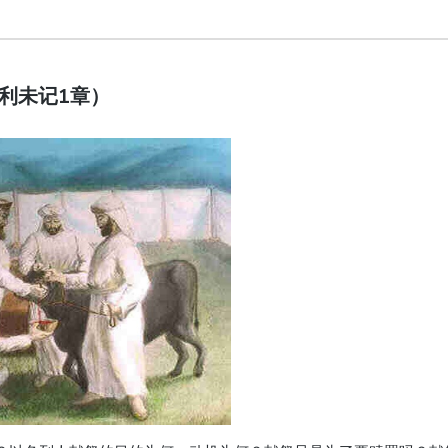
（利未记1章）