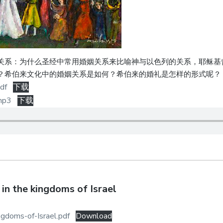
关系：为什么圣经中常用婚姻关系来比喻神与以色列的关系，耶稣基
？希伯来文化中的婚姻关系是如何？希伯来的婚礼是怎样的形式呢？
df
下载
p3
下载
n the kingdoms of Israel
gdoms-of-Israel.pdf
Download