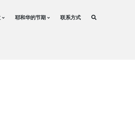
拉
耶和华的节期
联系方式