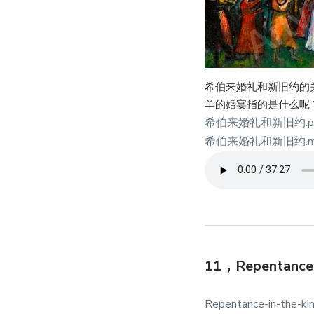
希伯来婚礼和新旧约的
羊的婚宴指的是什么呢
希伯来婚礼和新旧约.p
希伯来婚礼和新旧约.m
11，Repentance i
Repentance-in-the-kin