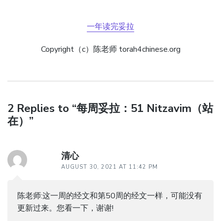
一年读完妥拉
Copyright（c）陈老师 torah4chinese.org
2 Replies to “每周妥拉：51 Nitzavim（站
在）”
清心
AUGUST 30, 2021 AT 11:42 PM
陈老师:这一周的经文和第50周的经文一样，可能没有
更新过来。您看一下，谢谢!