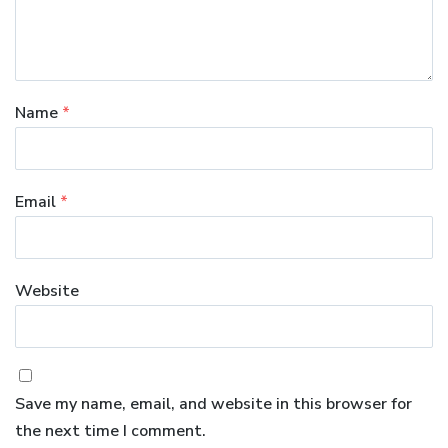
Name
*
Email
*
Website
Save my name, email, and website in this browser for
the next time I comment.