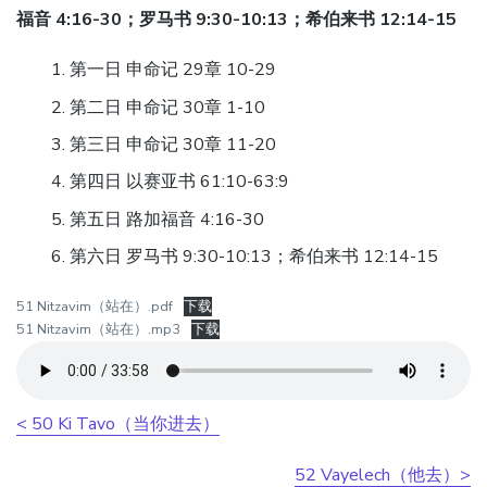
福音 4:16-30；罗马书 9:30-10:13；希伯来书 12:14-15
第一日 申命记 29章 10-29
第二日 申命记 30章 1-10
第三日 申命记 30章 11-20
第四日 以赛亚书 61:10-63:9
第五日 路加福音 4:16-30
第六日 罗马书 9:30-10:13；希伯来书 12:14-15
51 Nitzavim（站在）.pdf
下载
51 Nitzavim（站在）.mp3
下载
< 50 Ki Tavo（当你进去）
52 Vayelech（他去）>