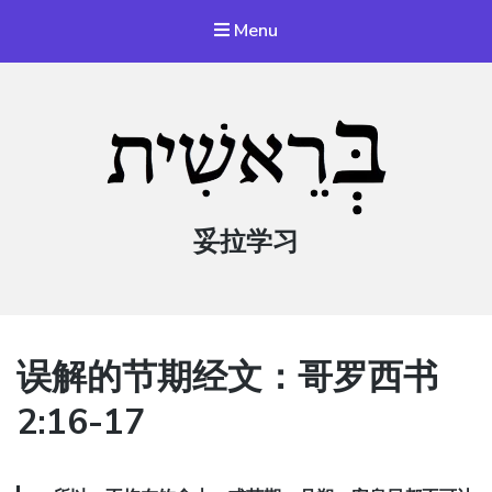
Menu
妥拉学习
误解的节期经文：哥罗西书
2:16-17