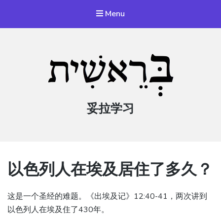
Menu
妥拉学习
以色列人在埃及居住了多久？
这是一个圣经的难题。《出埃及记》12:40-41，两次讲到
以色列人在埃及住了430年。